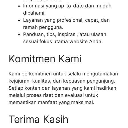
Informasi yang up-to-date dan mudah
dipahami.
Layanan yang profesional, cepat, dan
ramah pengguna.
Panduan, tips, inspirasi, atau ulasan
sesuai fokus utama website Anda.
Komitmen Kami
Kami berkomitmen untuk selalu mengutamakan
kejujuran, kualitas, dan kepuasan pengunjung.
Setiap konten dan layanan yang kami hadirkan
melalui proses riset dan evaluasi untuk
memastikan manfaat yang maksimal.
Terima Kasih